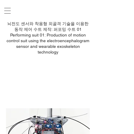
뇌전도 센서와 착용형 외골격 기술을 이용한
동작 제어 수트 제작: 퍼포밍 수트 01
Performing suit 01: Production of motion
control suit using the electroencephalogram
sensor and wearable exoskeleton
technology